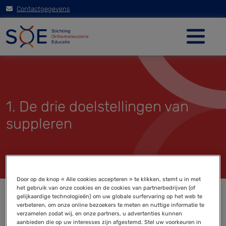
Contactgegevens
1. De drie doelstellingen van
suppleren
Door op de knop « Alle cookies accepteren » te klikken, stemt u in met
het gebruik van onze cookies en de cookies van partnerbedrijven (of
gelijkaardige technologieën) om uw globale surfervaring op het web te
verbeteren, om onze online bezoekers te meten en nuttige informatie te
verzamelen zodat wij, en onze partners, u advertenties kunnen
aanbieden die op uw interesses zijn afgestemd. Stel uw voorkeuren in