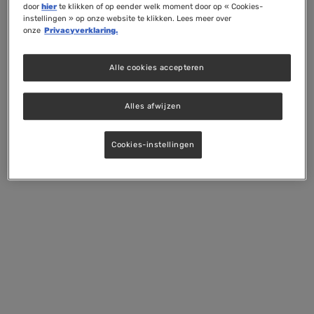
door
hier
te klikken of op eender welk moment door op « Cookies-
instellingen » op onze website te klikken. Lees meer over
onze
Privacyverklaring.
Alle cookies accepteren
Alles afwijzen
Cookies-instellingen