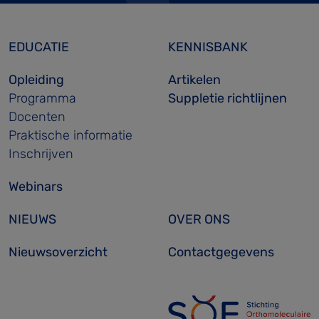
EDUCATIE
KENNISBANK
Opleiding
Artikelen
Programma
Suppletie richtlijnen
Docenten
Praktische informatie
Inschrijven
Webinars
NIEUWS
OVER ONS
Nieuwsoverzicht
Contactgegevens