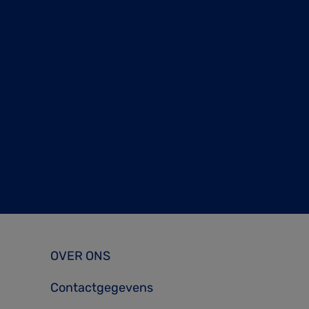
OVER ONS
Contactgegevens