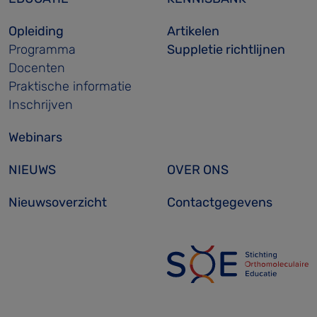
Opleiding
Artikelen
Programma
Suppletie richtlijnen
Docenten
Praktische informatie
Inschrijven
Webinars
NIEUWS
OVER ONS
Nieuwsoverzicht
Contactgegevens