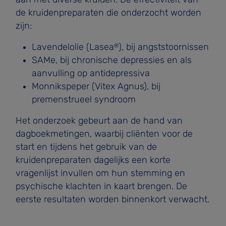
de kruidenpreparaten die onderzocht worden
zijn:
Lavendelolie (Lasea
), bij angststoornissen
®
SAMe, bij chronische depressies en als
aanvulling op antidepressiva
Monnikspeper (Vitex Agnus), bij
premenstrueel syndroom
Het onderzoek gebeurt aan de hand van
dagboekmetingen, waarbij cliënten voor de
start en tijdens het gebruik van de
kruidenpreparaten dagelijks een korte
vragenlijst invullen om hun stemming en
psychische klachten in kaart brengen. De
eerste resultaten worden binnenkort verwacht.