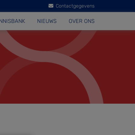
Contactgegevens
NNISBANK
NIEUWS
OVER ONS