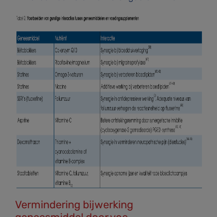
Vermindering bijwerking