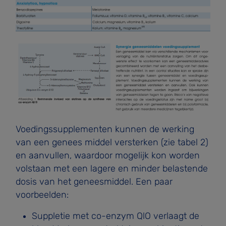
Voedingssupplementen kunnen de werking
van een genees­ middel versterken (zie tabel 2)
en aanvullen, waardoor mogelijk kon worden
volstaan met een lagere en minder belastende
dosis van het geneesmiddel. Een paar
voorbeel­den:
Suppletie met co-enzym QlO verlaagt de