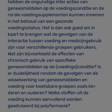
hebben de ongunstige inter­ acties van
geneesmiddelen op de voedingsconditie en de
rol die voedingsupplementen kunnen innemen
in het behoud van een gezonde
voedingsstatus. Het is dan ook goed om in
kaart te brengen wat de gevolgen van de
interactie tussen voeding en medicijngebruik
zijn voor verschillende groepen gebruikers.
Wat zijn bijvoorbeeld de effecten van
chronisch gebruik van specifieke
geneesmiddelen op de (voedings)conditie? Is
er duidelijkheid rondom de gevolgen van de
wisselwerking van geneesmiddelen en
voeding voor kwetsbare groepen zoals kin­
deren en ouderen? Welke stoffen uit de
voeding kunnen aanvullend worden
geadviseerd bij polyfarmacie?