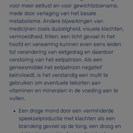
voor meer eetlust en voor gewichtstoename,
mede door verlaging van het basale
metabolisme. Andere bijwerkingen van
medicijnen zoals duizeligheid, visuele klachten,
vermoeidheid, trillen, een licht gevoel in het
hoofd en verwarring kunnen even­ eens leiden
tot verandering van eetgedrag en daardoor
verstoring van het eetpatroon. Als een
geneesmiddel het eetpatroon negatief
beïnvloedt, is het verstandig een multi te
gebruiken om eventuele tekorten aan
vitaminen en mine­ralen in de voeding aan te
vullen.
Een droge mond door een verminderde
speekselpro­ductie met klachten als een
branderig gevoel op de tong, een droog en