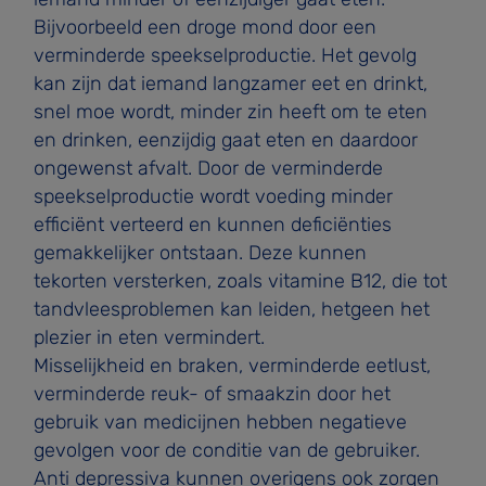
Bijvoorbeeld een droge mond door een
verminderde speekselproductie. Het gevolg
kan zijn dat iemand langzamer eet en drinkt,
snel moe wordt, minder zin heeft om te eten
en drinken, eenzijdig gaat eten en daardoor
ongewenst afvalt. Door de verminderde
speekselproductie wordt voeding minder
efficiënt verteerd en kunnen deficiënties
gemakkelijker ontstaan. Deze kunnen
tekorten versterken, zoals vitamine B12, die tot
tandvleespro­blemen kan leiden, hetgeen het
plezier in eten vermindert.
Misselijkheid en braken, verminderde eetlust,
verminderde reuk- of smaakzin door het
gebruik van medicijnen hebben negatieve
gevolgen voor de conditie van de gebruiker.
Anti­ depressiva kunnen overigens ook zorgen