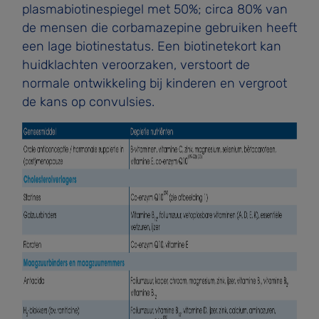
plasmabiotinespiegel met 50%; circa 80% van
de mensen die corbamazepine gebruiken heeft
een lage biotinestatus. Een biotinetekort kan
huidklachten veroorzaken, verstoort de
normale ontwikkeling bij kinderen en vergroot
de kans op convulsies.