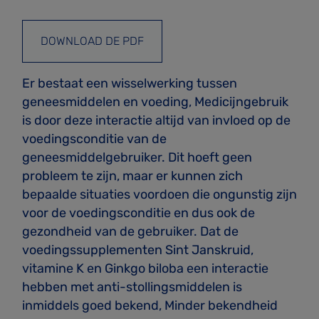
DOWNLOAD DE PDF
Er bestaat een wisselwerking tussen
geneesmiddelen en voeding, Medicijngebruik
is door deze interactie altijd van invloed op de
voedingsconditie van de
geneesmiddelgebruiker. Dit hoeft geen
probleem te zijn, maar er kunnen zich
bepaalde situaties voordoen die ongunstig zijn
voor de voedingsconditie en dus ook de
gezond­heid van de gebruiker. Dat de
voedingssupplementen Sint Janskruid,
vitamine K en Ginkgo biloba een interactie
hebben met anti-stollingsmiddelen is
inmiddels goed bekend, Minder bekendheid