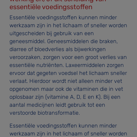
essentiële voedingsstoffen
Essentiële voedingsstoffen kunnen minder
werkzaam zijn in het lichaam of sneller worden
uitgescheiden bij gebruik van een
geneesmiddel. Geneesmiddelen die braken,
diarree of bloedverlies als bijwerkingen
veroorzaken, zorgen voor een groot verlies van
essentiële nutriënten. Laxeermidde­len zorgen
ervoor dat gegeten voedsel het lichaam sneller
verlaat. Hierdoor wordt niet alleen minder vet
opgenomen maar ook de vitaminen die in vet
oplosbaar zijn (vitamine A, D, E en K). Bij een
aantal medicijnen leidt gebruik tot een
verstoorde biotransformatie.
Essentiële voedingsstoffen kunnen minder
werkzaam zijn in het lichaam of sneller worden